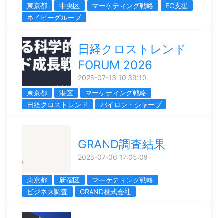
東京都
中央区
マーケティング戦略
EC支援
ネイビーグループ
日経クロストレンド
FORUM 2026
2026-07-13 10:39:10
東京都
港区
マーケティング戦略
日経クロストレンド
バイロン・シャープ
GRAND調査結果
2026-07-06 17:05:09
東京都
新宿区
マーケティング戦略
ビジネス調査
GRAND株式会社