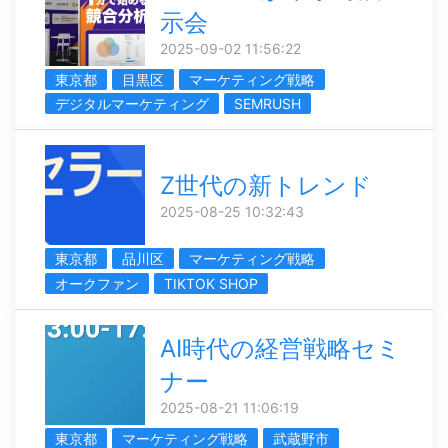
示会
2025-09-02 11:56:22
東京都
目黒区
マーケティング戦略
デジタルマーケティング
SEMRUSH
Z世代の新トレンド
2025-08-25 10:32:43
東京都
品川区
マーケティング戦略
オークファン
TIKTOK SHOP
AI時代の経営戦略セミ
ナー
2025-08-21 11:06:19
東京都
マーケティング戦略
武蔵野市