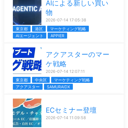
AIによる新しい買い
物
2026-07-14 17:05:38
東京都
港区
マーケティング戦略
AIエージェント
APPIER
アクアスターのマー
ケ戦略
2026-07-14 12:07:11
東京都
中央区
マーケティング戦略
アクアスター
SAMURAIDX
ECセミナー登壇
2026-07-14 11:09:58