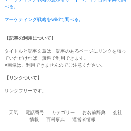
べる。
マーケティング戦略をwikiで調べる。
【記事の利用について】
タイトルと記事文章は、記事のあるページにリンクを張っ
ていただければ、無料で利用できます。
※画像は、利用できませんのでご注意ください。
【リンクついて】
リンクフリーです。
天気
電話番号
カテゴリー
お名前辞典
会社
情報
百科事典
運営者情報