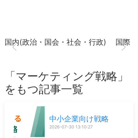
国内(政治・国会・社会・行政)
国際
「マーケティング戦略」
をもつ記事一覧
中小企業向け戦略
2026-07-30 13:10:27