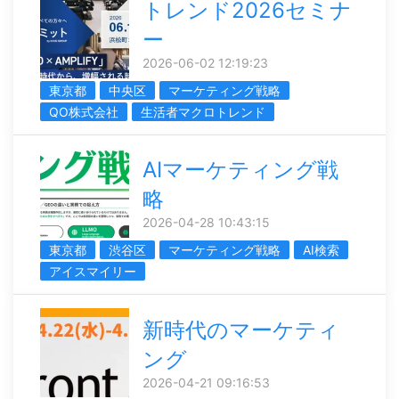
トレンド2026セミナ
ー
2026-06-02 12:19:23
東京都
中央区
マーケティング戦略
QO株式会社
生活者マクロトレンド
AIマーケティング戦
略
2026-04-28 10:43:15
東京都
渋谷区
マーケティング戦略
AI検索
アイスマイリー
新時代のマーケティ
ング
2026-04-21 09:16:53