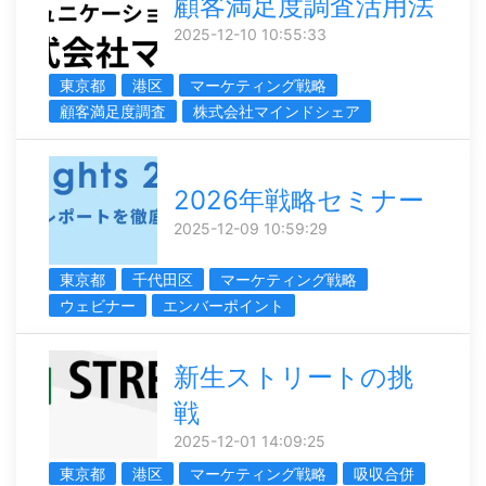
顧客満足度調査活用法
2025-12-10 10:55:33
東京都
港区
マーケティング戦略
顧客満足度調査
株式会社マインドシェア
2026年戦略セミナー
2025-12-09 10:59:29
東京都
千代田区
マーケティング戦略
ウェビナー
エンバーポイント
新生ストリートの挑
戦
2025-12-01 14:09:25
東京都
港区
マーケティング戦略
吸収合併