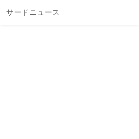
サードニュース