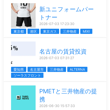
新ユニフォームパー
トナー
2026-07-03 17:23:30
東京都
港区
東京ガス
三井物産
MIXI
名古屋の賃貸投資
2026-07-03 07:31:27
愛知県
名古屋市
三井物産
ALTERNA
ソーラスフロント
PMETと三井物産の提
携
2026-06-30 15:57:33