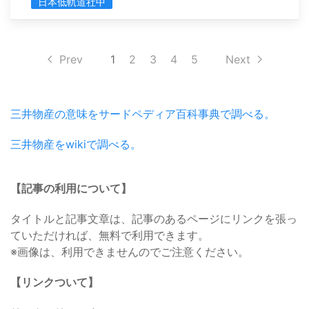
日本低軌道社中
Prev
1
2
3
4
5
Next
三井物産の意味をサードペディア百科事典で調べる。
三井物産をwikiで調べる。
【記事の利用について】
タイトルと記事文章は、記事のあるページにリンクを張っ
ていただければ、無料で利用できます。
※画像は、利用できませんのでご注意ください。
【リンクついて】