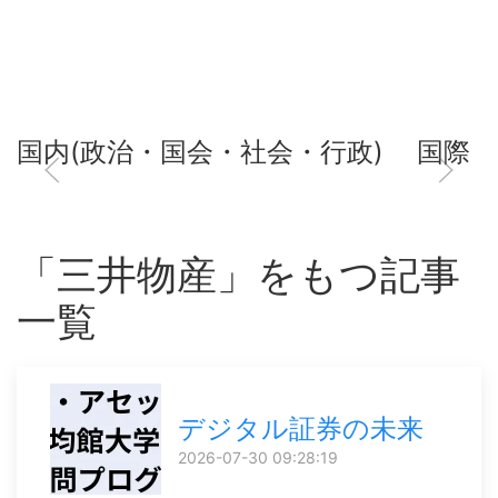
国内(政治・国会・社会・行政)
国際
「三井物産」をもつ記事
一覧
デジタル証券の未来
2026-07-30 09:28:19