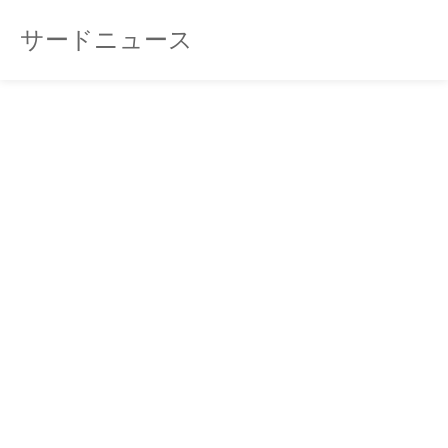
サードニュース