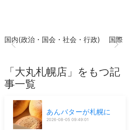
国内(政治・国会・社会・行政)
国際
「大丸札幌店」をもつ記
事一覧
あんバターが札幌に
2026-08-05 09:49:01