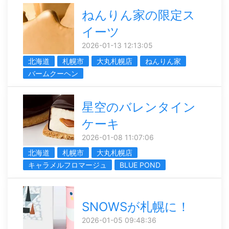
ねんりん家の限定ス
イーツ
2026-01-13 12:13:05
北海道
札幌市
大丸札幌店
ねんりん家
バームクーヘン
星空のバレンタイン
ケーキ
2026-01-08 11:07:06
北海道
札幌市
大丸札幌店
キャラメルフロマージュ
BLUE POND
SNOWSが札幌に！
2026-01-05 09:48:36