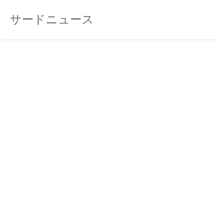
サードニュース