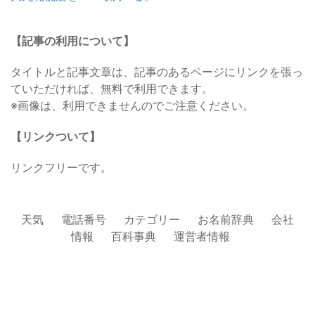
【記事の利用について】
タイトルと記事文章は、記事のあるページにリンクを張っ
ていただければ、無料で利用できます。
※画像は、利用できませんのでご注意ください。
【リンクついて】
リンクフリーです。
天気
電話番号
カテゴリー
お名前辞典
会社
情報
百科事典
運営者情報