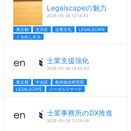
Legalscapeの魅力
2026-05-29 12:14:43
東京都
文京区
企業文化
LEGALSCAPE
くるめし弁当
士業支援強化
2026-05-28 14:05:43
東京都
中央区
船井総合研究所
LEGALSCAPE
リーガルリサーチ
士業事務所のDX推進
2026-05-28 12:54:39