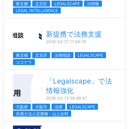
東京都
文京区
LEGALSCAPE
法情報
LEGAL INTELLIGENCE
新提携で法務支援
2026-02-27 11:06:16
東京都
文京区
法律相談
LEGALSCAPE
ココナラ
「Legalscape」で法
情報強化
2026-02-12 08:48:47
大阪府
大阪市
法律
LEGALSCAPE
弁護士法人淀屋橋・山上合同