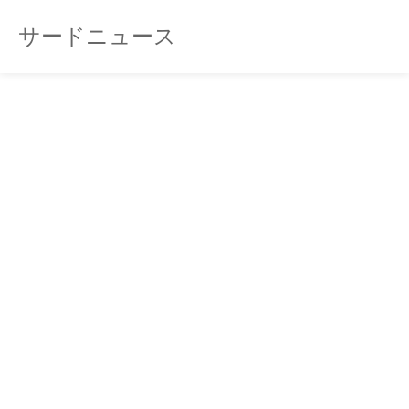
サードニュース