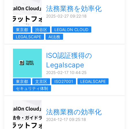
法務業務を効率化
2025-02-27 09:22:18
東京都
渋谷区
LEGALON CLOUD
LEGALSCAPE
AI法務
ISO認証獲得の
Legalscape
2025-02-17 10:44:25
東京都
文京区
ISO27001
LEGALSCAPE
セキュリティ体制
法務業務の効率化
2024-12-17 09:25:18