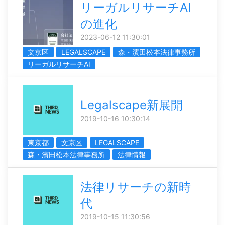
リーガルリサーチAI
の進化
2023-06-12 11:30:01
文京区
LEGALSCAPE
森・濱田松本法律事務所
リーガルリサーチAI
Legalscape新展開
2019-10-16 10:30:14
東京都
文京区
LEGALSCAPE
森・濱田松本法律事務所
法律情報
法律リサーチの新時
代
2019-10-15 11:30:56