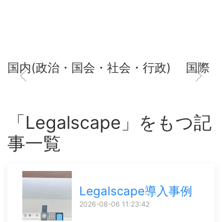
国内(政治・国会・社会・行政)
国際
「Legalscape」をもつ記
事一覧
Legalscape導入事例
2026-08-06 11:23:42