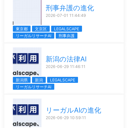
刑事弁護の進化
2026-07-01 11:44:49
東京都
文京区
LEGALSCAPE
リーガルリサーチAI
刑事弁護
新潟の法律AI
2026-06-29 11:46:11
新潟県
新潟
LEGALSCAPE
リーガルリサーチAI
リーガルAIの進化
2026-06-29 10:59:11