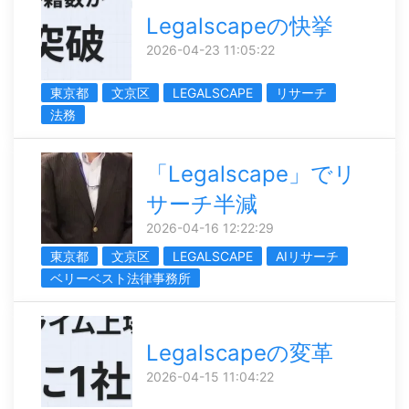
Legalscapeの快挙
2026-04-23 11:05:22
東京都
文京区
LEGALSCAPE
リサーチ
法務
「Legalscape」でリ
サーチ半減
2026-04-16 12:22:29
東京都
文京区
LEGALSCAPE
AIリサーチ
ベリーベスト法律事務所
Legalscapeの変革
2026-04-15 11:04:22