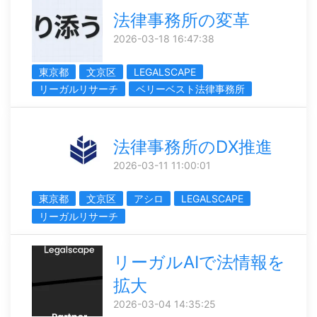
法律事務所の変革
2026-03-18 16:47:38
東京都
文京区
LEGALSCAPE
リーガルリサーチ
ベリーベスト法律事務所
法律事務所のDX推進
2026-03-11 11:00:01
東京都
文京区
アシロ
LEGALSCAPE
リーガルリサーチ
リーガルAIで法情報を
拡大
2026-03-04 14:35:25