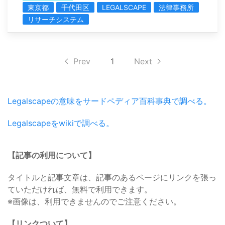
東京都
千代田区
LEGALSCAPE
法律事務所
リサーチシステム
Prev
1
Next
Legalscapeの意味をサードペディア百科事典で調べる。
Legalscapeをwikiで調べる。
【記事の利用について】
タイトルと記事文章は、記事のあるページにリンクを張っ
ていただければ、無料で利用できます。
※画像は、利用できませんのでご注意ください。
【リンクついて】