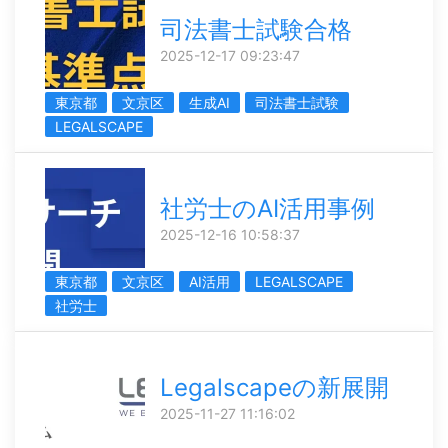
司法書士試験合格
2025-12-17 09:23:47
東京都
文京区
生成AI
司法書士試験
LEGALSCAPE
社労士のAI活用事例
2025-12-16 10:58:37
東京都
文京区
AI活用
LEGALSCAPE
社労士
Legalscapeの新展開
2025-11-27 11:16:02