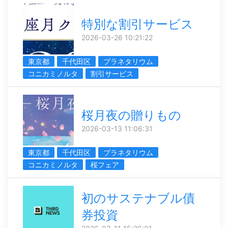
特別な割引サービス
2026-03-26 10:21:22
東京都
千代田区
プラネタリウム
コニカミノルタ
割引サービス
桜月夜の贈りもの
2026-03-13 11:06:31
東京都
千代田区
プラネタリウム
コニカミノルタ
桜フェア
初のサステナブル債
券投資