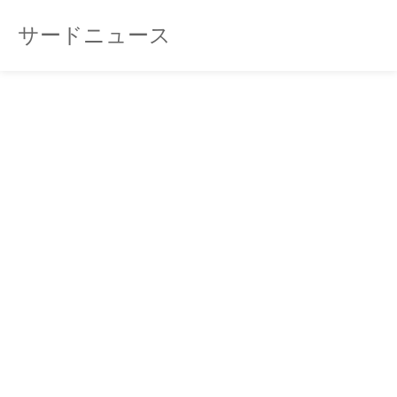
サードニュース