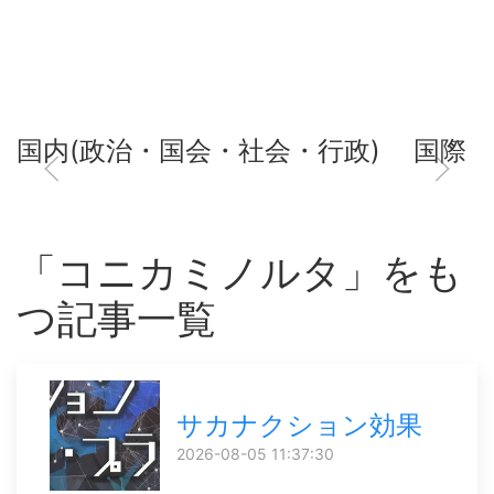
国内(政治・国会・社会・行政)
国際
「コニカミノルタ」をも
つ記事一覧
サカナクション効果
2026-08-05 11:37:30