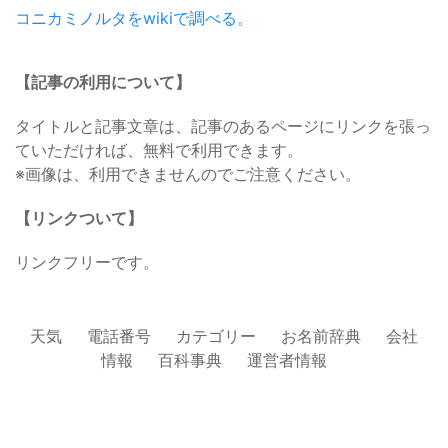
コニカミノルタをwikiで調べる。
【記事の利用について】
タイトルと記事文章は、記事のあるページにリンクを張っ
ていただければ、無料で利用できます。
※画像は、利用できませんのでご注意ください。
【リンクついて】
リンクフリーです。
天気
電話番号
カテゴリー
お名前辞典
会社
情報
百科事典
運営者情報