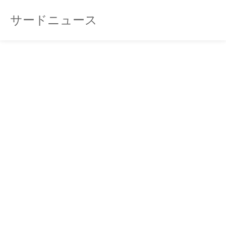
サードニュース