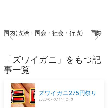
国内(政治・国会・社会・行政)
国際
「ズワイガニ」をもつ記
事一覧
ズワイガニ275円祭り
2026-07-07 14:42:43