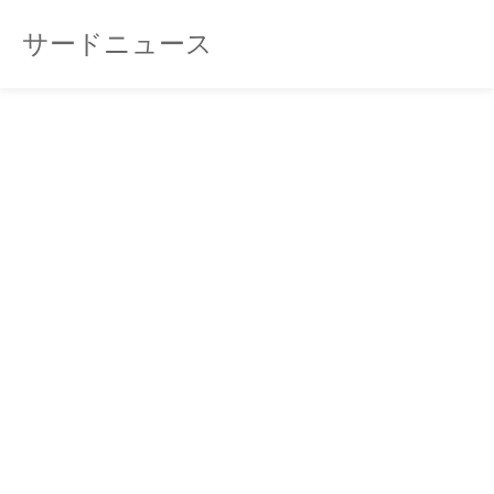
サードニュース