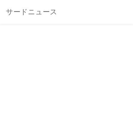
サードニュース