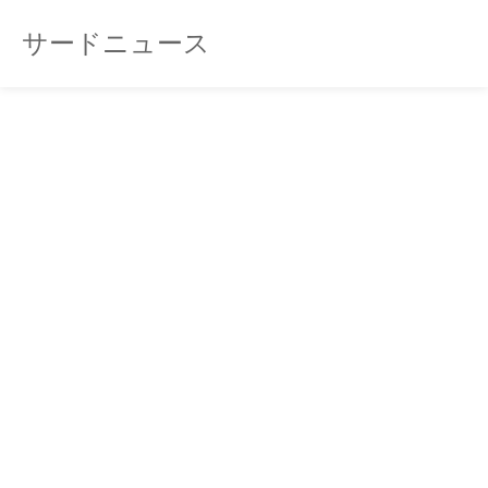
サードニュース