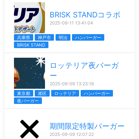
BRISK STANDコラボ
2025-09-11 13:41:04
兵庫県
神戸市
明治
ハンバーガー
BRISK STAND
ロッテリア夜バーガ
ー
2025-09-09 13:23:16
東京都
港区
ロッテリア
ハンバーガー
夜バーガー
期間限定特製バーガー
2025-09-09 12:07:22