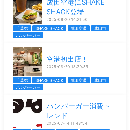
成田空港にSHAKE
SHACK登場
2025-08-20 14:21:50
千葉県
SHAKE SHACK
成田空港
成田市
ハンバーガー
空港初出店！
2025-08-20 13:29:35
千葉県
SHAKE SHACK
成田空港
成田市
ハンバーガー
ハンバーガー消費ト
レンド
2025-07-14 11:48:54