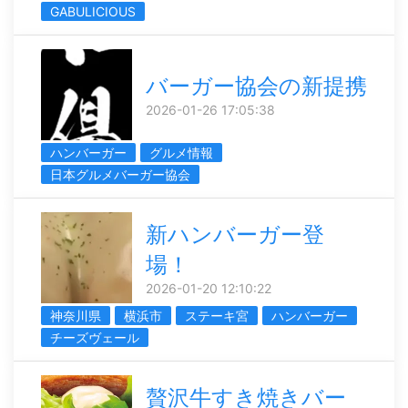
GABULICIOUS
バーガー協会の新提携
2026-01-26 17:05:38
ハンバーガー
グルメ情報
日本グルメバーガー協会
新ハンバーガー登
場！
2026-01-20 12:10:22
神奈川県
横浜市
ステーキ宮
ハンバーガー
チーズヴェール
贅沢牛すき焼きバー