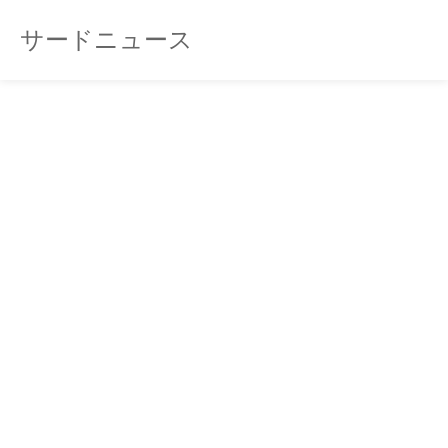
サードニュース