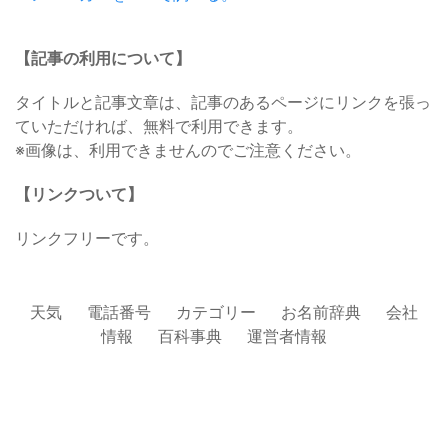
【記事の利用について】
タイトルと記事文章は、記事のあるページにリンクを張っ
ていただければ、無料で利用できます。
※画像は、利用できませんのでご注意ください。
【リンクついて】
リンクフリーです。
天気
電話番号
カテゴリー
お名前辞典
会社
情報
百科事典
運営者情報