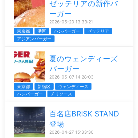
ゼッテリアの新作バ
ーガー
2026-05-20 13:33:21
東京都
港区
ハンバーガー
ゼッテリア
アジアンバーガー
夏のウェンディーズ
バーガー
2026-05-07 14:28:03
東京都
新宿区
ウェンディーズ
ハンバーガー
チリソース
百名店BRISK STAND
登場
2026-04-27 15:33:30