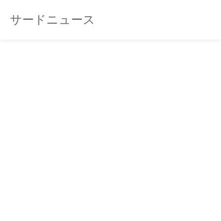
サードニュース