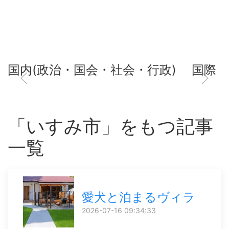
国内(政治・国会・社会・行政)
国際
「いすみ市」をもつ記事
一覧
愛犬と泊まるヴィラ
2026-07-16 09:34:33