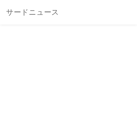
サードニュース