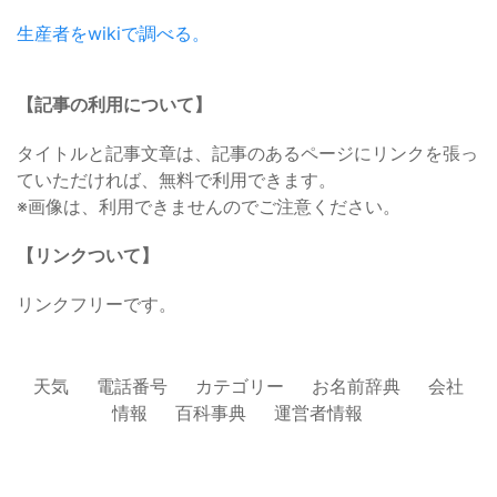
生産者をwikiで調べる。
【記事の利用について】
タイトルと記事文章は、記事のあるページにリンクを張っ
ていただければ、無料で利用できます。
※画像は、利用できませんのでご注意ください。
【リンクついて】
リンクフリーです。
天気
電話番号
カテゴリー
お名前辞典
会社
情報
百科事典
運営者情報