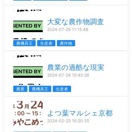
大変な農作物調査
2024-07-29 11:15:48
農機具王
生産者
農作物
農業の過酷な現実
2024-07-24 10:45:26
農業
農機具王
生産者
よつ葉マルシェ京都
2024-02-23 16:20:35