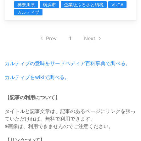
神奈川県
横浜市
企業版ふるさと納税
VUCA
カルティブ
Prev
1
Next
カルティブの意味をサードペディア百科事典で調べる。
カルティブをwikiで調べる。
【記事の利用について】
タイトルと記事文章は、記事のあるページにリンクを張っ
ていただければ、無料で利用できます。
※画像は、利用できませんのでご注意ください。
【リンクついて】