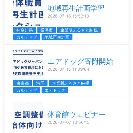
地域再生計画学習
2026-07-16 15:52:13
神奈川県
横浜市
企業版ふるさと納税
カルティブ
地域再生計画
エアドッグ寄附開始
2026-07-15 11:09:04
東京都
港区
企業版ふるさと納税
カルティブ
エアドッグ
体育館ウェビナー
2026-07-07 10:56:15