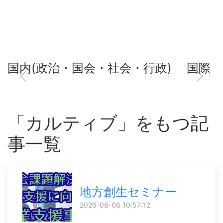
国内(政治・国会・社会・行政)
国際
「カルティブ」をもつ記
事一覧
地方創生セミナー
2026-08-06 10:57:12