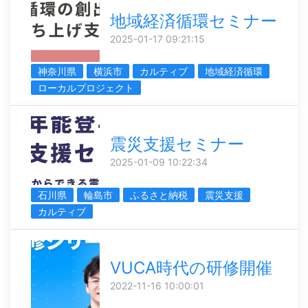
地域経済循環セミナー
2025-01-17 09:21:15
神奈川県
横浜市
カルティブ
地域経済循環
ローカルプロジェクト
震災支援セミナー
2025-01-09 10:22:34
石川県
輪島市
ふるさと納税
震災支援
カルティブ
VUCA時代の研修開催
2022-11-16 10:00:01