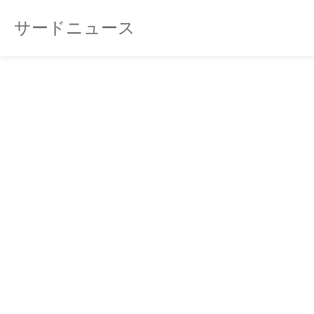
サードニュース