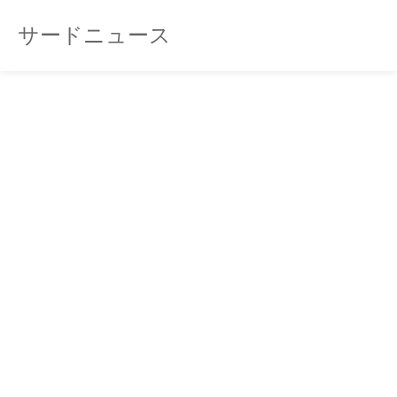
サードニュース