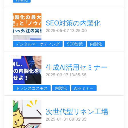
SEO対策の内製化
2025-05-07 13:25:00
デジタルマーケティング
SEO対策
内製化
生成AI活用セミナー
2025-03-17 13:35:55
トランスコスモス
内製化
AIセミナー
次世代型リネン工場
2025-01-31 09:02:35