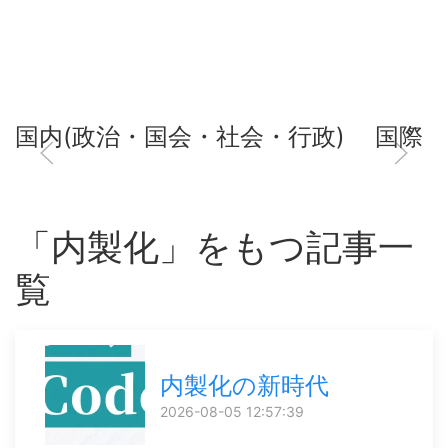
国内(政治・国会・社会・行政)
国際
「内製化」をもつ記事一
覧
内製化の新時代
2026-08-05 12:57:39