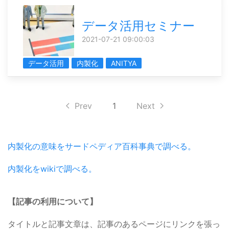
データ活用セミナー
2021-07-21 09:00:03
データ活用
内製化
ANITYA
Prev
1
Next
内製化の意味をサードペディア百科事典で調べる。
内製化をwikiで調べる。
【記事の利用について】
タイトルと記事文章は、記事のあるページにリンクを張っ