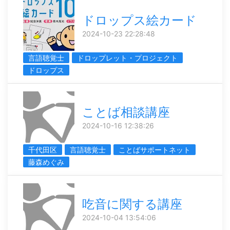
ドロップス絵カード
2024-10-23 22:28:48
言語聴覚士
ドロップレット・プロジェクト
ドロップス
ことば相談講座
2024-10-16 12:38:26
千代田区
言語聴覚士
ことばサポートネット
藤森めぐみ
吃音に関する講座
2024-10-04 13:54:06