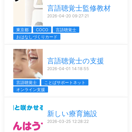
言語聴覚士監修教材
2026-04-20 09:27:21
東京都
COCO
言語聴覚士
おはなしづくりカード
言語聴覚士の支援
2026-04-01 14:18:55
言語聴覚士
ことばサポートネット
オンライン支援
新しい療育施設
2026-03-25 12:28:22