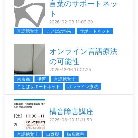
言葉のサポートネッ
ト
2026-02-03 11:09:29
言語聴覚士
ことばの悩み
サポートネット
オンライン言語療法
の可能性
2025-12-16 11:01:25
東京都
港区
言語聴覚士
ことばサポートネット
オンライン療法
構音障害講座
2025-08-20 11:11:50
言語聴覚士
口蓋裂
構音障害