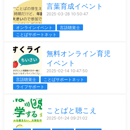
言葉育成イベント
2025-03-28 10:50:47
オンラインイベント
言語聴覚士
ことばサポートネット
無料オンライン育児
イベント
2025-02-14 10:47:50
言語聴覚士
ことばサポートネット
ライフサポート
ことばと聴こえ
2025-01-24 09:21:02