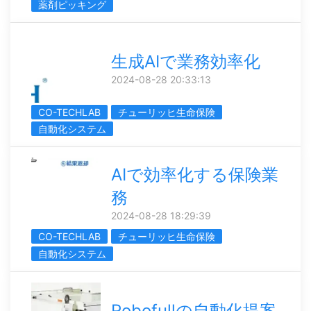
薬剤ピッキング
生成AIで業務効率化
2024-08-28 20:33:13
CO-TECHLAB
チューリッヒ生命保険
自動化システム
AIで効率化する保険業
務
2024-08-28 18:29:39
CO-TECHLAB
チューリッヒ生命保険
自動化システム
Robofullの自動化提案