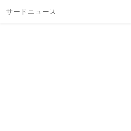
サードニュース