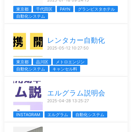
東京都
千代田区
PAYN
グランビスタホテル
自動化システム
レンタカー自動化
2025-05-12 10:27:50
東京都
品川区
メトロエンジン
自動化システム
キャンセル料
エルグラム説明会
2025-04-28 13:25:27
INSTAGRAM
エルグラム
自動化システム