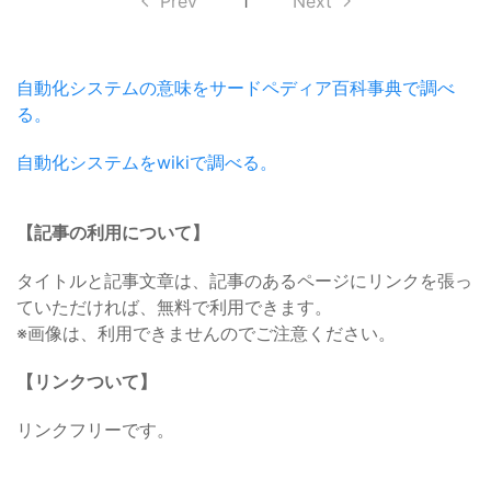
Prev
1
Next
自動化システムの意味をサードペディア百科事典で調べ
る。
自動化システムをwikiで調べる。
【記事の利用について】
タイトルと記事文章は、記事のあるページにリンクを張っ
ていただければ、無料で利用できます。
※画像は、利用できませんのでご注意ください。
【リンクついて】
リンクフリーです。