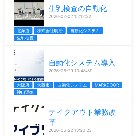
生乳検査の自動化
2026-07-02 15:12:32
北海道
株式会社明治
自動化システム
生乳検査
自動化システム導入
2026-06-29 10:48:39
大阪府
大阪市
自動化システム
MARKDOOR
神山運輸
テイクアウト業務改
革
2026-06-22 13:20:23