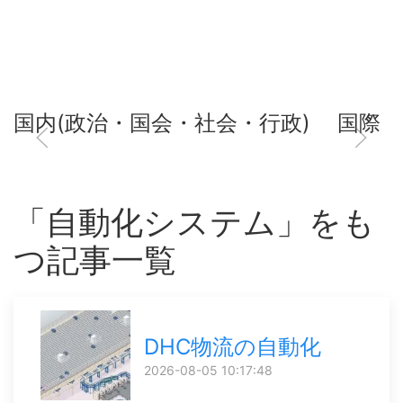
国内(政治・国会・社会・行政)
国際
「自動化システム」をも
つ記事一覧
DHC物流の自動化
2026-08-05 10:17:48