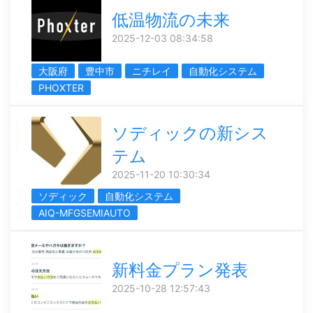
低温物流の未来
2025-12-03 08:34:58
大阪府
豊中市
ニチレイ
自動化システム
PHOXTER
ソディックの新シス
テム
2025-11-20 10:30:34
ソディック
自動化システム
AIQ-MFGSEMIAUTO
新料金プラン発表
2025-10-28 12:57:43