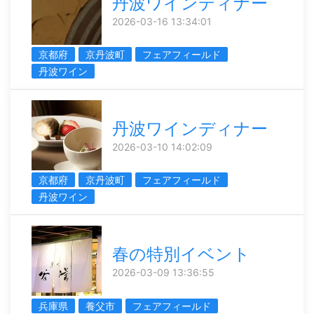
丹波ワインディナー
2026-03-16 13:34:01
京都府
京丹波町
フェアフィールド
丹波ワイン
丹波ワインディナー
2026-03-10 14:02:09
京都府
京丹波町
フェアフィールド
丹波ワイン
春の特別イベント
2026-03-09 13:36:55
兵庫県
養父市
フェアフィールド