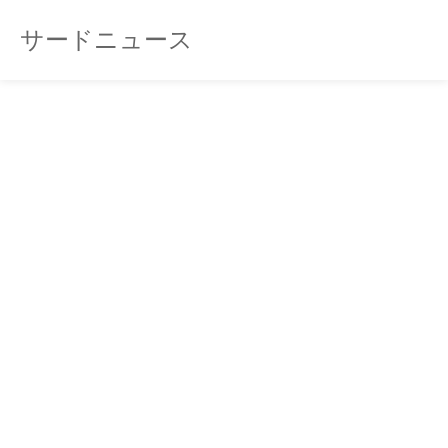
サードニュース