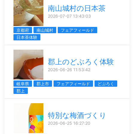
南山城村の日本茶
2026-07-07 13:43:03
京都府
南山城村
フェアフィールド
日本茶体験
郡上のどぶろく体験
2026-06-26 11:53:42
岐阜県
郡上市
フェアフィールド
どぶろく
郡上
特別な梅酒づくり
2026-06-25 16:27:20