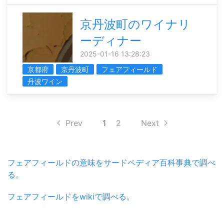
京丹波町のワイナリ
ーディナー
2025-01-16 13:28:23
京都府
京丹波町
フェアフィールド
丹波ワイン
Prev
1
2
Next
フェアフィールドの意味をサードペディア百科事典で調べ
る。
フェアフィールドをwikiで調べる。