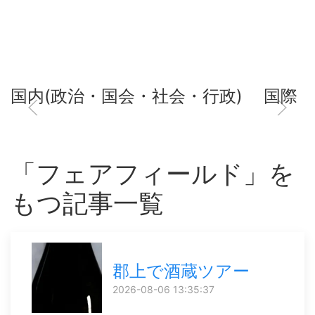
国内(政治・国会・社会・行政)
国際
「フェアフィールド」を
もつ記事一覧
郡上で酒蔵ツアー
2026-08-06 13:35:37