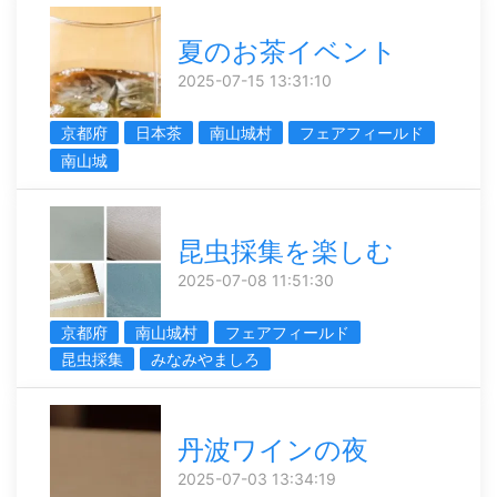
夏のお茶イベント
2025-07-15 13:31:10
京都府
日本茶
南山城村
フェアフィールド
南山城
昆虫採集を楽しむ
2025-07-08 11:51:30
京都府
南山城村
フェアフィールド
昆虫採集
みなみやましろ
丹波ワインの夜
2025-07-03 13:34:19