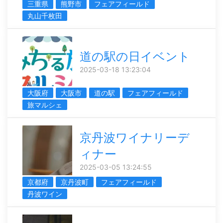
三重県
熊野市
フェアフィールド
丸山千枚田
道の駅の日イベント
2025-03-18 13:23:04
大阪府
大阪市
道の駅
フェアフィールド
旅マルシェ
京丹波ワイナリーデ
ィナー
2025-03-05 13:24:55
京都府
京丹波町
フェアフィールド
丹波ワイン